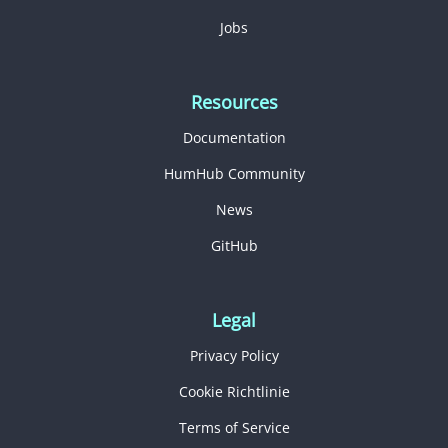
Jobs
Resources
Documentation
HumHub Community
News
GitHub
Legal
Privacy Policy
Cookie Richtlinie
Terms of Service