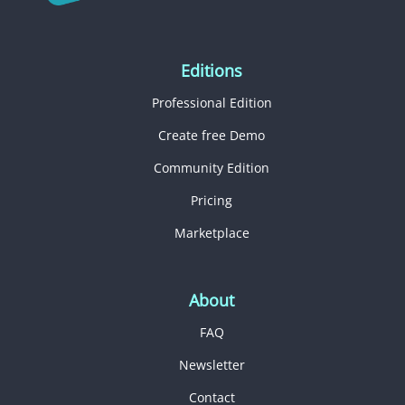
Editions
Professional Edition
Create free Demo
Community Edition
Pricing
Marketplace
About
FAQ
Newsletter
Contact